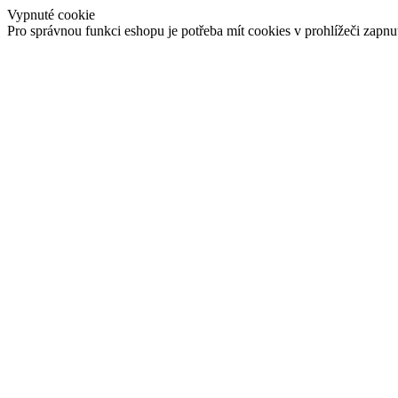
Vypnuté cookie
Pro správnou funkci eshopu je potřeba mít cookies v prohlížeči zapnu